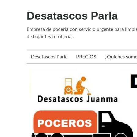
Desatascos Parla
Empresa de poceria con servicio urgente para limpi
de bajantes o tuberias
Desatascos Parla
PRECIOS
¿Quienes somo