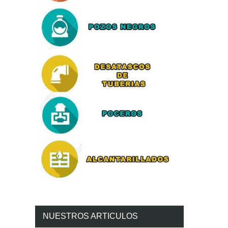
NUESTROS ARTICULOS