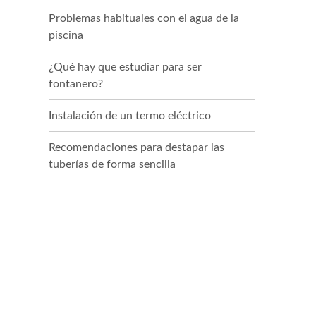
Problemas habituales con el agua de la
piscina
¿Qué hay que estudiar para ser
fontanero?
Instalación de un termo eléctrico
Recomendaciones para destapar las
tuberías de forma sencilla