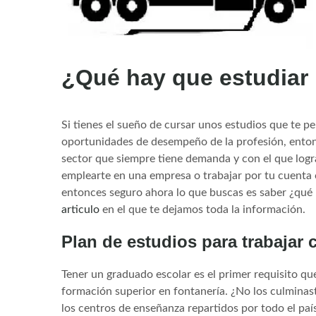
¿Qué hay que estudiar 
Si tienes el sueño de cursar unos estudios que te p
oportunidades de desempeño de la profesión, ento
sector que siempre tiene demanda y con el que log
emplearte en una empresa o trabajar por tu cuenta
entonces seguro ahora lo que buscas es saber ¿qué 
articulo
en el que te dejamos toda la información.
Plan de estudios para trabajar
Tener un graduado escolar es el primer requisito qu
formación superior en fontanería. ¿No los culmina
los centros de enseñanza repartidos por todo el paí