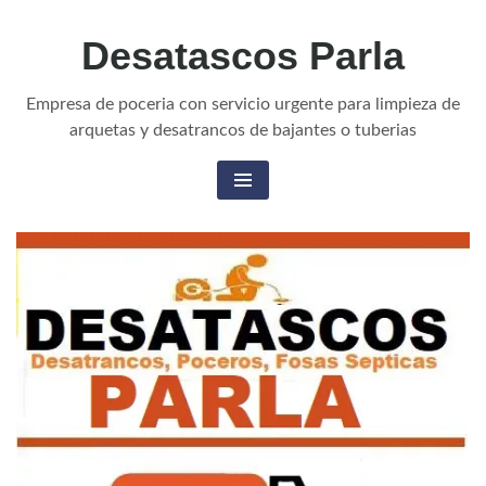
Desatascos Parla
Empresa de poceria con servicio urgente para limpieza de
arquetas y desatrancos de bajantes o tuberias