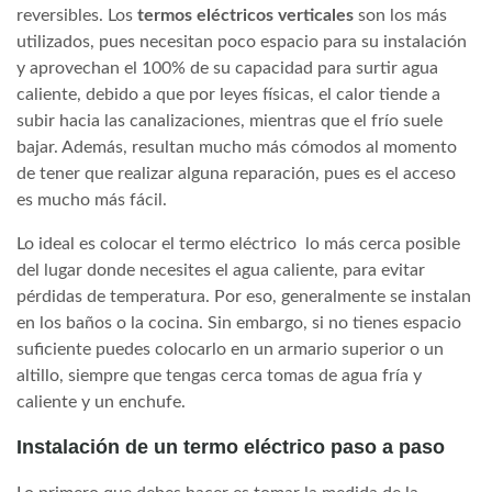
reversibles. Los
termos eléctricos verticales
son los más
utilizados, pues necesitan poco espacio para su instalación
y aprovechan el 100% de su capacidad para surtir agua
caliente, debido a que por leyes físicas, el calor tiende a
subir hacia las canalizaciones, mientras que el frío suele
bajar. Además, resultan mucho más cómodos al momento
de tener que realizar alguna reparación, pues es el acceso
es mucho más fácil.
Lo ideal es colocar el termo eléctrico lo más cerca posible
del lugar donde necesites el agua caliente, para evitar
pérdidas de temperatura. Por eso, generalmente se instalan
en los baños o la cocina. Sin embargo, si no tienes espacio
suficiente puedes colocarlo en un armario superior o un
altillo, siempre que tengas cerca tomas de agua fría y
caliente y un enchufe.
Instalación de un termo eléctrico paso a paso