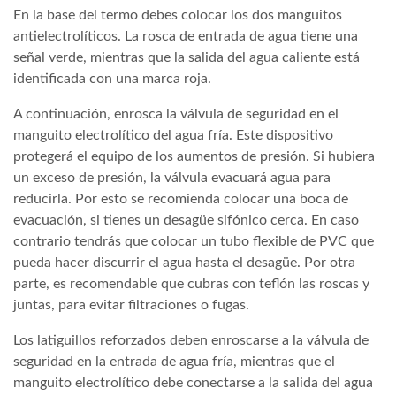
En la base del termo debes colocar los dos manguitos
antielectrolíticos. La rosca de entrada de agua tiene una
señal verde, mientras que la salida del agua caliente está
identificada con una marca roja.
A continuación, enrosca la válvula de seguridad en el
manguito electrolítico del agua fría. Este dispositivo
protegerá el equipo de los aumentos de presión. Si hubiera
un exceso de presión, la válvula evacuará agua para
reducirla. Por esto se recomienda colocar una boca de
evacuación, si tienes un desagüe sifónico cerca. En caso
contrario tendrás que colocar un tubo flexible de PVC que
pueda hacer discurrir el agua hasta el desagüe. Por otra
parte, es recomendable que cubras con teflón las roscas y
juntas, para evitar filtraciones o fugas.
Los latiguillos reforzados deben enroscarse a la válvula de
seguridad en la entrada de agua fría, mientras que el
manguito electrolítico debe conectarse a la salida del agua