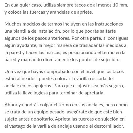
En cualquier caso, utiliza siempre tacos de al menos 10 mm,
y coloca las tuercas y arandelas de apriete.
Muchos modelos de termos incluyen en las instrucciones
una plantilla de instalación, por lo que podrás saltarte
algunos de los pasos anteriores. Por otra parte, si consigues
algún ayudante, la mejor manera de trasladar las medidas a
la pared y hacer las marcas, es posicionando el termo en la
pared y marcando directamente los puntos de sujeción.
Una vez que hayas comprobado con el nivel que los tacos
están alineados, puedes colocar la varilla roscada del
anclaje en los agujeros. Para que el ajuste sea más seguro,
utiliza la llave inglesa para terminar de apretarla.
Ahora ya podrás colgar el termo en sus anclajes, pero como
se trata de un equipo pesado, asegúrate de que esté bien
sujeto antes de soltarlo. Aprieta las tuercas de sujeción en
el vástago de la varilla de anclaje usando el destornillador.