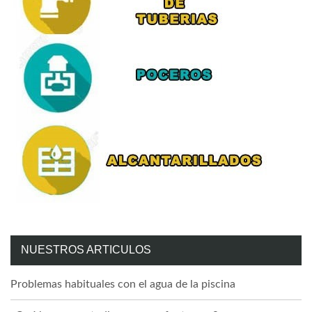
NUESTROS ARTICULOS
Problemas habituales con el agua de la piscina