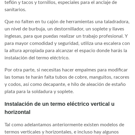
teflón y tacos y tornillos, especiales para el anclaje de
sanitarios.
Que no falten en tu cajón de herramientas una taladradora,
un nivel de burbuja, un destornillador, un soplete y llaves
inglesas, para que puedas realizar un trabajo profesional. Y
para mayor comodidad y seguridad, utiliza una escalera con
la altura apropiada para alcanzar el espacio donde harás la
instalación del termo eléctrico.
Por otra parte, si necesitas hacer empalmes para modificar
las tomas te harán falta tubos de cobre, manguitos, racores
y codos, así como decapante, e hilo de aleación de estaño
plata para la soldadura y soplete.
Instalación de un termo eléctrico vertical u
horizontal
Tal como adelantamos anteriormente existen modelos de
termos verticales y horizontales, e incluso hay algunos