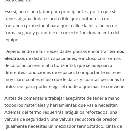
agua caliente.
Eso sí, no es una labor para principiantes, por lo que si
tienes alguna duda es preferible que contactes a un
fontanero profesional para que realice la instalación de
forma segura y garantice el correcto funcionamiento del
equipo.
Dependiendo de tus necesidades podrás encontrar
termos
eléctricos
de distintas capacidades, e incluso con formas
de colocación vertical u horizontal, que se adecuan a
diferentes condiciones de espacio. Lo importante es tener
muy claro cuál es el uso que le darás y cuántas personas lo
utilizarán, para poder elegir el modelo que más te conviene.
Antes de comenzar a trabajar asegúrate de tener a mano
todos los materiales y herramientas que vas a necesitar.
Además del termo requerirás latiguillos reforzados, una
válvula de seguridad y una válvula reductora de presión.
Igualmente necesitas un mezclador termostático, cinta de